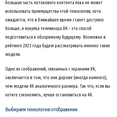
большая часть потокового контента пока не может
использовать преимущества этой технологии, хотя
ожидается, что в ближайшее время станет доступно
больше, и покупка телевизора 8K – это способ
подготовиться к обозримому будущему. Возможно в
рейтинге 2023 года будем рассматривать именно такие
модели.
Одно из соображений, связанных с экранами 8K,
заключается в том, что они дороже (иногда намного),
чем модели 4K аналогичного размера. Так что, если вы
хотите сэкономить, лучше остановиться на 4K.
Выбираем технологию отображения