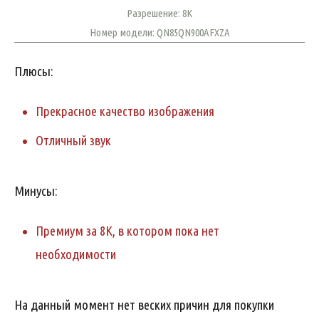
Разрешение: 8K
Номер модели: QN85QN900AFXZA
Плюсы:
Прекрасное качество изображения
Отличный звук
Минусы:
Премиум за 8К, в котором пока нет
необходимости
На данный момент нет веских причин для покупки