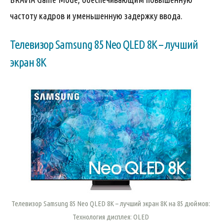
частоту кадров и уменьшенную задержку ввода.
Телевизор Samsung 85 Neo QLED 8K – лучший
экран 8K
Телевизор Samsung 85 Neo QLED 8K – лучший экран 8K на 85 дюймов:
Технология дисплея: OLED