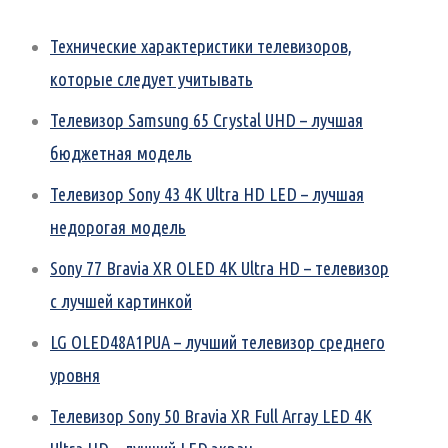
Технические характеристики телевизоров,
которые следует учитывать
Телевизор Samsung 65 Crystal UHD – лучшая
бюджетная модель
Телевизор Sony 43 4K Ultra HD LED – лучшая
недорогая модель
Sony 77 Bravia XR OLED 4K Ultra HD – телевизор
с лучшей картинкой
LG OLED48A1PUA – лучший телевизор среднего
уровня
Телевизор Sony 50 Bravia XR Full Array LED 4K