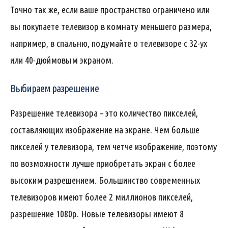
Точно так же, если ваше пространство ограничено или
вы покупаете телевизор в комнату меньшего размера,
например, в спальню, подумайте о телевизоре с 32-ух
или 40-дюймовым экраном.
Выбираем разрешение
Разрешение телевизора – это количество пикселей,
составляющих изображение на экране. Чем больше
пикселей у телевизора, тем четче изображение, поэтому
по возможности лучше приобретать экран с более
высоким разрешением. Большинство современных
телевизоров имеют более 2 миллионов пикселей,
разрешение 1080p. Новые телевизоры имеют 8