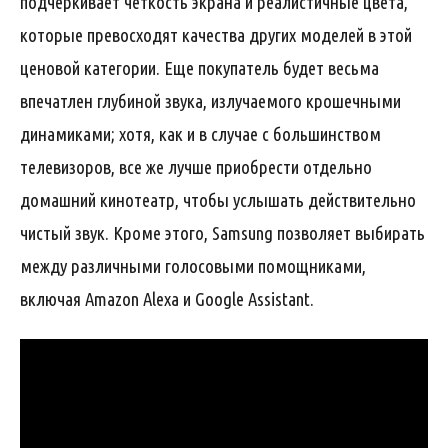
подчеркивает четкость экрана и реалистичные цвета,
которые превосходят качества других моделей в этой
ценовой категории. Еще покупатель будет весьма
впечатлен глубиной звука, излучаемого крошечными
динамиками; хотя, как и в случае с большинством
телевизоров, все же лучше приобрести отдельно
домашний кинотеатр, чтобы услышать действительно
чистый звук. Кроме этого, Samsung позволяет выбирать
между различными голосовыми помощниками,
включая Amazon Alexa и Google Assistant.