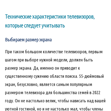
Технические характеристики телевизоров,
которые следует учитывать
Выбираем размер экрана
При таком большом количестве телевизоров, первым
шагом при выборе нужной модели, должен быть
размер экрана. Да, именно он приводит к
существенному сужению области поиска. 55-дюймовый
экран, безусловно, является самым популярным
размером телевизора для большинства семей в 2022
году. Он не настолько велик, чтобы нависать над вашей
уютной гостиной, но и не настолько мал, чтобы члены