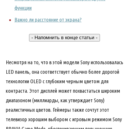
функции
Важно ли расстояние от экрана?
- Напомнить в конце статьи -
Несмотря на то, что в этой модели Sony использовалась
LED панель, она соответствует обычно более дорогой
технологии OLED с глубоким черным цветом для
контраста. Этот дисплей может похвастаться широким
диапазоном (миллиарды, как утверждает Sony)
реалистичных цветов. Геймеры также сочтут этот
телевизор хорошим выбором с игровым режимом Sony
BRAVIA Game Mode, обеспечивающим повышенную