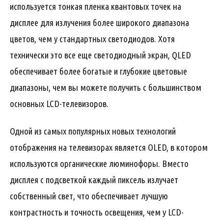
используется тонкая пленка квантовых точек на
дисплее для излучения более широкого диапазона
цветов, чем у стандартных светодиодов. Хотя
технически это все еще светодиодный экран, QLED
обеспечивает более богатые и глубокие цветовые
диапазоны, чем вы можете получить с большинством
основных LCD-телевизоров.
Одной из самых популярных новых технологий
отображения на телевизорах является OLED, в котором
используются органические люминофоры. Вместо
дисплея с подсветкой каждый пиксель излучает
собственный свет, что обеспечивает лучшую
контрастность и точность освещения, чем у LCD-