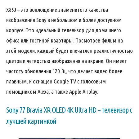
X85J – это воплощение знаменитого качества
изображения Sony в небольшом и более доступном
корпусе. Это идеальный телевизор для домашнего
офиса или гостиной квартиры. Посмотрев фильм на
этой модели, каждый будет впечатлен реалистичностью
цветов и четкостью изображения на экране. Он имеет
частоту обновления 120 Гц, что делает видео более
плавным, и оснащен Google TV с голосовым
помощником Alexa, а также Apple Airplay.
Sony 77 Bravia XR OLED 4K Ultra HD – телевизор с
лучшей картинкой