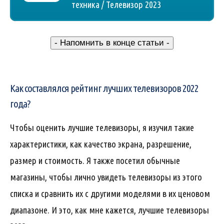
техника / Телевизор 2023
- Напомнить в конце статьи -
Как составлялся рейтинг лучших телевизоров 2022
года?
Чтобы оценить лучшие телевизоры, я изучил такие
характеристики, как качество экрана, разрешение,
размер и стоимость. Я также посетил обычные
магазины, чтобы лично увидеть телевизоры из этого
списка и сравнить их с другими моделями в их ценовом
диапазоне. И это, как мне кажется, лучшие телевизоры