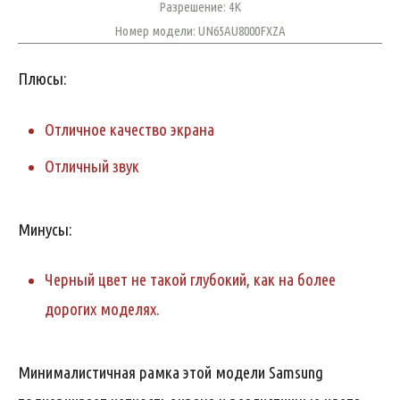
Разрешение: 4K
Номер модели: UN65AU8000FXZA
Плюсы:
Отличное качество экрана
Отличный звук
Минусы:
Черный цвет не такой глубокий, как на более
дорогих моделях.
Минималистичная рамка этой модели Samsung