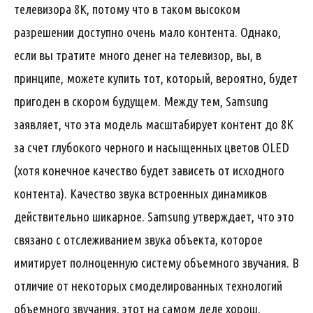
телевизора 8K, потому что в таком высоком
разрешении доступно очень мало контента. Однако,
если вы тратите много денег на телевизор, вы, в
принципе, можете купить тот, который, вероятно, будет
пригоден в скором будущем. Между тем, Samsung
заявляет, что эта модель масштабирует контент до 8K
за счет глубокого черного и насыщенных цветов OLED
(хотя конечное качество будет зависеть от исходного
контента). Качество звука встроенных динамиков
действительно шикарное. Samsung утверждает, что это
связано с отслеживанием звука объекта, которое
имитирует полноценную систему объемного звучания. В
отличие от некоторых смоделированных технологий
объемного звучания, этот на самом деле хорош.