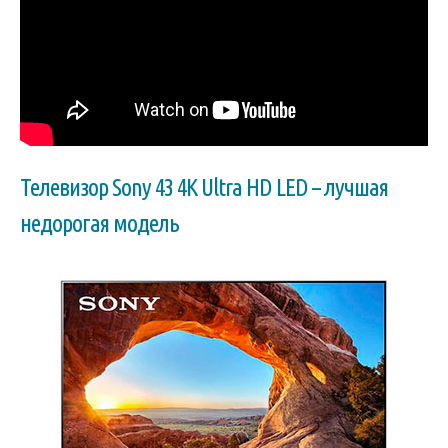
Телевизор Sony 43 4K Ultra HD LED – лучшая
недорогая модель