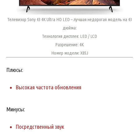
Телевизор Sony 43 4K Ultra HD LED – лучшая недорогая модель на 43
дюйма:
Технология дисплея: LED / LCD
Разрешение: 4K
Номер модели: X85J
Плюсы:
Высокая частота обновления
Минусы:
Посредственный звук