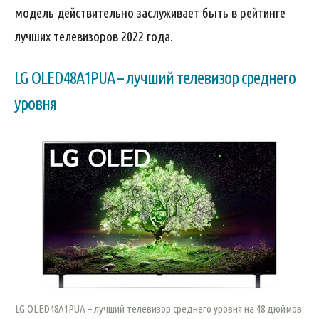
модель действительно заслуживает быть в рейтинге
лучших телевизоров 2022 года.
LG OLED48A1PUA – лучший телевизор среднего
уровня
LG OLED48A1PUA – лучший телевизор среднего уровня на 48 дюймов: