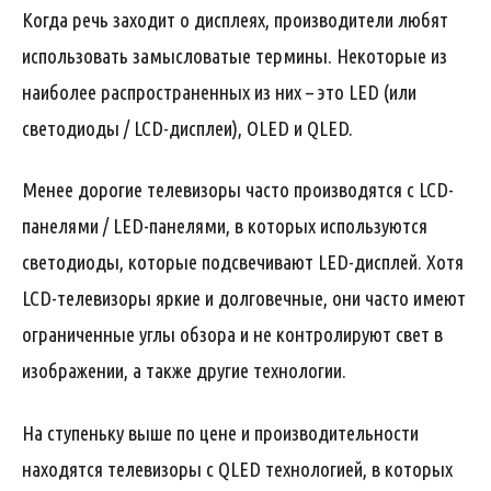
Когда речь заходит о дисплеях, производители любят
использовать замысловатые термины. Некоторые из
наиболее распространенных из них – это LED (или
светодиоды / LCD-дисплеи), OLED и QLED.
Менее дорогие телевизоры часто производятся с LCD-
панелями / LED-панелями, в которых используются
светодиоды, которые подсвечивают LED-дисплей. Хотя
LCD-телевизоры яркие и долговечные, они часто имеют
ограниченные углы обзора и не контролируют свет в
изображении, а также другие технологии.
На ступеньку выше по цене и производительности
находятся телевизоры с QLED технологией, в которых