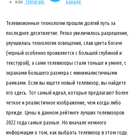
или
Telegram
канале
Телевизионные технологии прошли долгий путь за
последнее десятилетие. Резко увеличилось разрешение,
улучшилась технология освещения, слав цвета богаче
(черный особенно проявляется с большей глубиной и
текстурой), а сами телевизоры стали тоньше и умнее, с
экранами большего размера с минималистичными
рамками. Если вы ищете новый телевизор, вы найдете
его здесь. Тот самый идеал, которые предлагают более
четкое и реалистичное изображение, чем когда-либо
прежде. Цены в данном рейтинге лучших телевизоров
2022 года самые разные. Но вначале немного
информации о том, как выбрать телевизор в этом году.