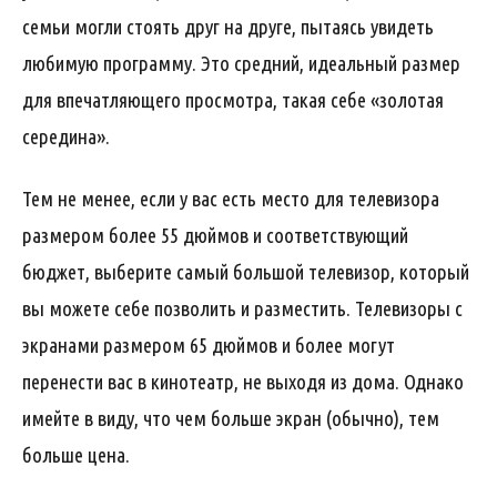
семьи могли стоять друг на друге, пытаясь увидеть
любимую программу. Это средний, идеальный размер
для впечатляющего просмотра, такая себе «золотая
середина».
Тем не менее, если у вас есть место для телевизора
размером более 55 дюймов и соответствующий
бюджет, выберите самый большой телевизор, который
вы можете себе позволить и разместить. Телевизоры с
экранами размером 65 дюймов и более могут
перенести вас в кинотеатр, не выходя из дома. Однако
имейте в виду, что чем больше экран (обычно), тем
больше цена.