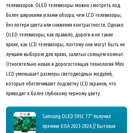
телевизоров. OLED телевизоры можно смотреть под
более широкими углами обзора, чем LCD телевизоры,
без потери цвета или снижения контрастности. Однако
OLED-телевизоры, как правило, дороги и не такие
яркие, как LCD телевизоры, поэтому они могут быть не
лучшим выбором для ярких, залитых солнцем комнат.
Относительно новая и дорогостоящая технология Mini
LED уменьшает размеры светодиодных модулей,
которые обеспечивают подсветку LCD экранов, что
приводит к более глубокому черному цвету.
Samsung OLED S95C 77" получил
премию EISA 2023-2024 // Бытовая