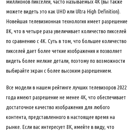
миллионов пикселей, часто называемых 4K (вы также
можете видеть это как UHD или Ultra High Definition).
Новейшая телевизионная технология имеет разрешение
8K, что в четыре раза увеличивает количество пикселей
по сравнению с 4K. Суть в том, что большее количество
пикселей дает более четкие изображения и позволяет
видеть более мелкие детали, поэтому по возможности
выбирайте экран с более высоким разрешением.
Все модели в нашем рейтинге лучших телевизоров 2022
года имеют разрешение не менее 4K, что обеспечивает
достаточное качество изображения для любого
контента, представленного в настоящее время на
рынке. Если вас интересует 8K, имейте в виду, что