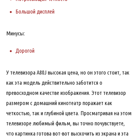
Большой дисплей
Минусы:
Дорогой
У телевизора A80J высокая цена, но он этого стоит, так
как эта модель действительно заботится о
превосходном качестве изображения. Этот телевизор
размером с домашний кинотеатр поражает как
четкостью, так и глубиной цвета. Просматривая на этом
телевизоре любимый фильм, вы точно почувствуете,
что картинка готова вот-вот выскочить из экрана и эта