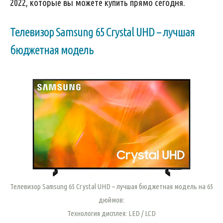
2022, которые вы можете купить прямо сегодня.
Телевизор Samsung 65 Crystal UHD – лучшая
бюджетная модель
Телевизор Samsung 65 Crystal UHD – лучшая бюджетная модель на 65
дюймов:
Технология дисплея: LED / LCD