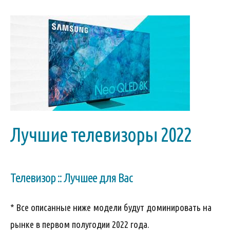
Лучшие телевизоры 2022
Телевизор :: Лучшее для Вас
* Все описанные ниже модели будут доминировать на
рынке в первом полугодии 2022 года.